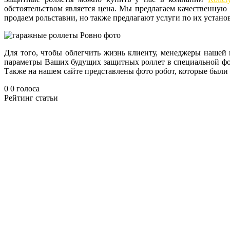
обстоятельством является цена. Мы предлагаем качественную
продаем рольставни, но также предлагают услуги по их установ
Для того, чтобы облегчить жизнь клиенту, менеджеры нашей 
параметры Ваших будущих защитных роллет в специальной форм
Также на нашем сайте представлены фото робот, которые был
0
0
голоса
Рейтинг статьи