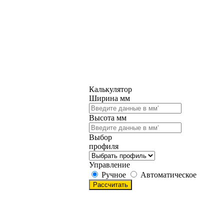
Калькулятор
Ширина мм
Высота мм
Выбор
профиля
Управление
Ручное
Автоматическое