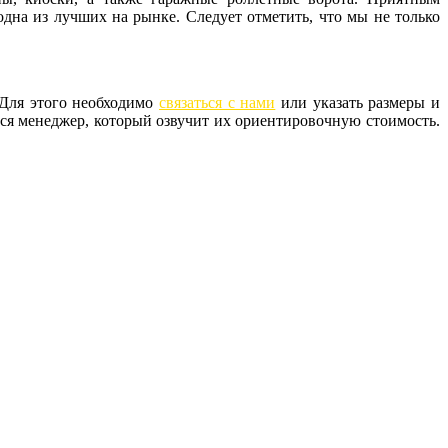
дна из лучших на рынке. Следует отметить, что мы не только
 Для этого необходимо
связаться с нами
или указать размеры и
тся менеджер, который озвучит их ориентировочную стоимость.