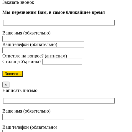
Заказать звонок
Мы перезвоним Вам, в самое ближайшее время
Ваше имя (обязательно)
Ваш телефон (обязательно)
Ответьте на вопрос? (антиспам)
Столица Украины?
Оставьте
это
поле
пустым.
×
Написать письмо
Ваше имя (обязательно)
Ваш телефон (обязательно)