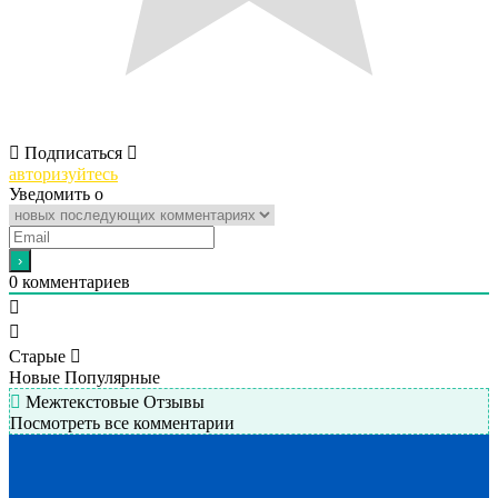
Подписаться
авторизуйтесь
Уведомить о
0
комментариев
Старые
Новые
Популярные
Межтекстовые Отзывы
Посмотреть все комментарии