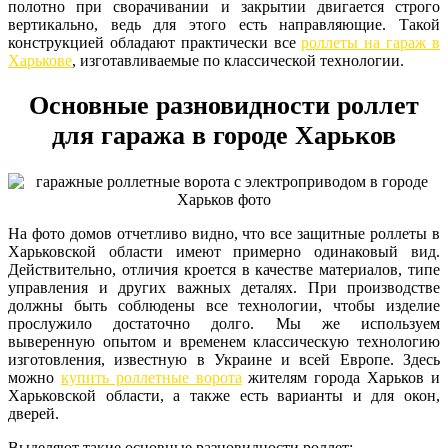
полотно при сворачивании и закрытии двигается строго
вертикально, ведь для этого есть направляющие. Такой
конструкцией обладают практически все
роллеты на гараж в
Харькове
, изготавливаемые по классической технологии.
Основные разновидности роллет
для гаража в городе Харьков
На фото домов отчетливо видно, что все защитные роллеты в
Харьковской области имеют примерно одинаковый вид.
Действительно, отличия кроется в качестве материалов, типе
управления и других важных деталях. При производстве
должны быть соблюдены все технологии, чтобы изделие
прослужило достаточно долго. Мы же используем
выверенную опытом и временем классическую технологию
изготовления, известную в Украине и всей Европе. Здесь
можно
купить роллетные ворота
жителям города Харьков и
Харьковской области, а также есть варианты и для окон,
дверей.
Выделяют такие основные разновидности роллет: