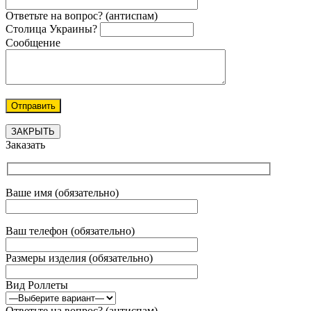
Ответьте на вопрос? (антиспам)
Столица Украины?
Сообщение
ЗАКРЫТЬ
Заказать
Ваше имя (обязательно)
Ваш телефон (обязательно)
Размеры изделия (обязательно)
Вид Роллеты
Ответьте на вопрос? (антиспам)