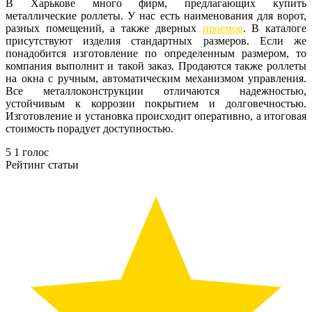
В Харькове много фирм, предлагающих купить
металлические роллеты. У нас есть наименования для ворот,
разных помещений, а также дверных
проемов
. В каталоге
присутствуют изделия стандартных размеров. Если же
понадобится изготовление по определенным размером, то
компания выполнит и такой заказ. Продаются также роллеты
на окна с ручным, автоматическим механизмом управления.
Все металлоконструкции отличаются надежностью,
устойчивым к коррозии покрытием и долговечностью.
Изготовление и установка происходит оперативно, а итоговая
стоимость порадует доступностью.
5
1
голос
Рейтинг статьи