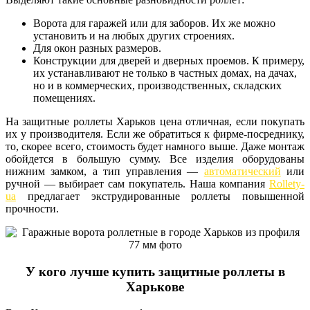
Ворота для гаражей или для заборов. Их же можно
установить и на любых других строениях.
Для окон разных размеров.
Конструкции для дверей и дверных проемов. К примеру,
их устанавливают не только в частных домах, на дачах,
но и в коммерческих, производственных, складских
помещениях.
На защитные роллеты Харьков цена отличная, если покупать
их у производителя. Если же обратиться к фирме-посреднику,
то, скорее всего, стоимость будет намного выше. Даже монтаж
обойдется в большую сумму. Все изделия оборудованы
нижним замком, а тип управления —
автоматический
или
ручной — выбирает сам покупатель. Наша компания
Rollety-
ua
предлагает экструдированные роллеты повышенной
прочности.
У кого лучше купить защитные роллеты в
Харькове