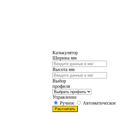
Калькулятор
Ширина мм
Высота мм
Выбор
профиля
Управление
Ручное
Автоматическое