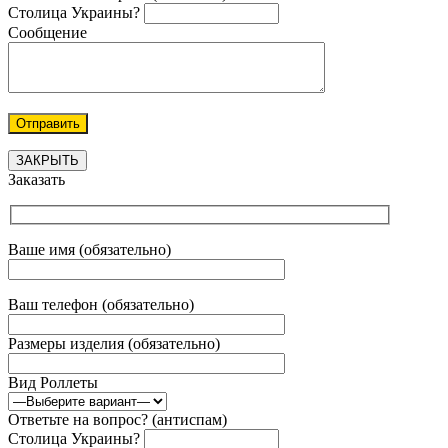
Столица Украины?
Сообщение
ЗАКРЫТЬ
Заказать
Ваше имя (обязательно)
Ваш телефон (обязательно)
Размеры изделия (обязательно)
Вид Роллеты
Ответьте на вопрос? (антиспам)
Столица Украины?