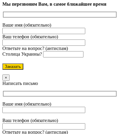
Мы перезвоним Вам, в самое ближайшее время
Ваше имя (обязательно)
Ваш телефон (обязательно)
Ответьте на вопрос? (антиспам)
Столица Украины?
Оставьте
это
поле
пустым.
×
Написать письмо
Ваше имя (обязательно)
Ваш телефон (обязательно)
Ответьте на вопрос? (антиспам)